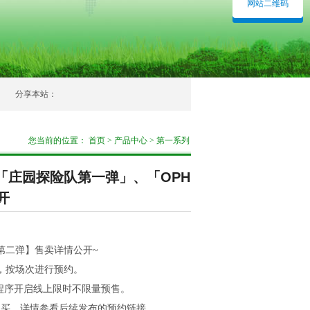
网站二维码
分享本站：
您当前的位置：
首页
>
产品中心
>
第一系列
「庄园探险队第一弹」、「OPH
开
1
，
第二弹】售卖详情公开~
，按场次进行预约。
程序开启线上限时不限量预售。
买，详情参看后续发布的预约链接。