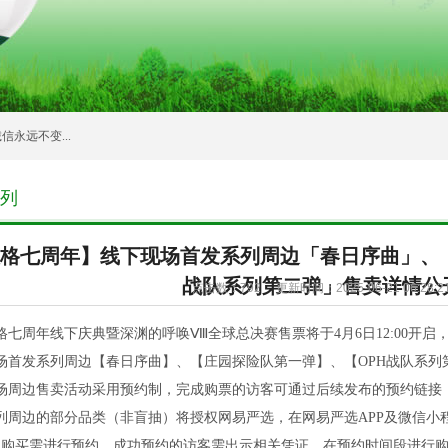
永远不变...
列
格七周年】线下现场首发系列周边「春日序曲」、
战队系列第二弹」售卖详情公
点击数：
792 更新时间：2025-06-21 06:28:2
周年线下庆典暨深渊的呼唤Ⅷ全球总决赛售票将于4月6日12:00开启
发系列周边【春日序曲】、【庄园探险队第一弹】、【OPH战队系列
边售卖活动采用预约制，完成购票的访客可通过后续发布的预约链接
边的部分品类（非盲抽）将授权网易严选，在网易严选APP及微信小
买需进行预约，成功预约的访客需出示相关凭证，在预约时间段进行购