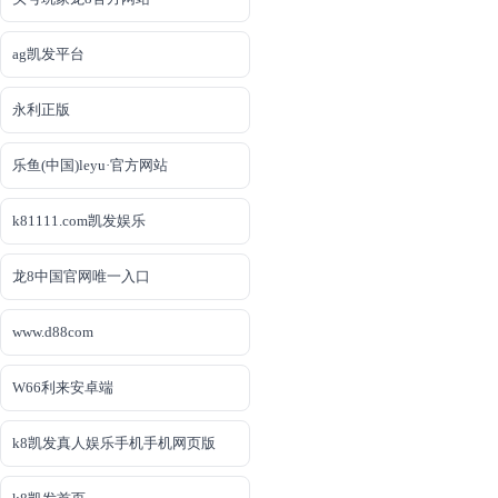
ag凯发平台
永利正版
乐鱼(中国)leyu·官方网站
k81111.com凯发娱乐
龙8中国官网唯一入口
www.d88com
W66利来安卓端
k8凯发真人娱乐手机手机网页版