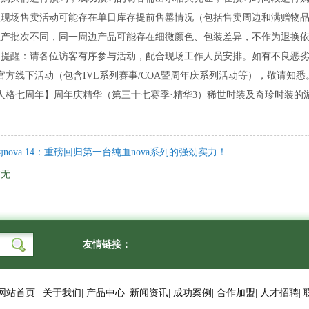
场售卖活动可能存在单日库存提前售罄情况（包括售卖周边和满赠物品
批次不同，同一周边产品可能存在细微颜色、包装差异，不作为退换依
醒：请各位访客有序参与活动，配合现场工作人员安排。如有不良恶劣
官方线下活动（包含IVL系列赛事/COA暨周年庆系列活动等），敬请知悉
七周年】周年庆精华（第三十七赛季·精华3）稀世时装及奇珍时装的
nova 14：重磅回归第一台纯血nova系列的强劲实力！
暂无
友情链接：
网站首页
|
关于我们
|
产品中心
|
新闻资讯
|
成功案例
|
合作加盟
|
人才招聘
|