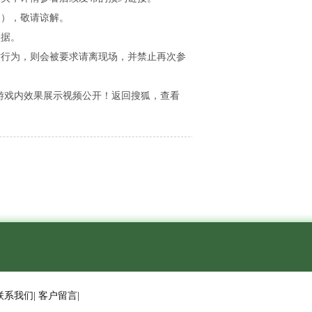
），敬请谅解。
据。
行为，则会被要求请离现场，并禁止再次参
。
游戏内效果展示视频公开！返回搜狐，查看
联系我们
|
客户留言
|