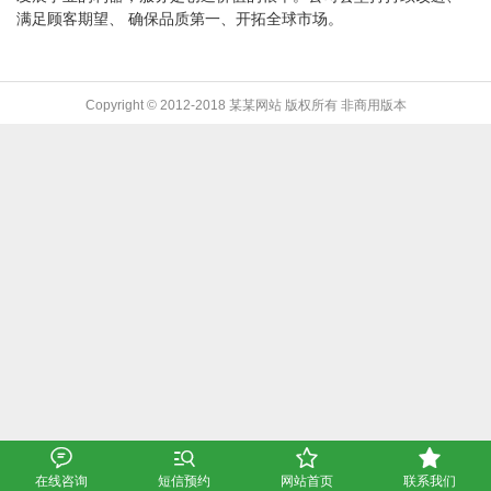
满足顾客期望、 确保品质第一、开拓全球市场。
Copyright © 2012-2018 某某网站 版权所有 非商用版本




在线咨询
短信预约
网站首页
联系我们