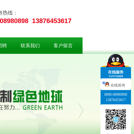
-08980898 13876453617
招聘
联系我们
客户留言
在线咨询
0898-08980898
13876453617