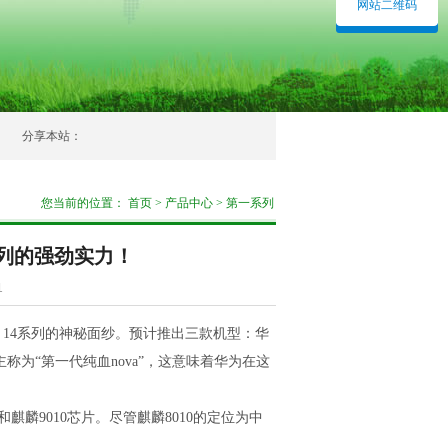
网站二维码
分享本站：
您当前的位置：
首页
>
产品中心
>
第一系列
系列的强劲实力！
1
 14系列的神秘面纱。预计推出三款机型：华
，被数码博主称为“第一代纯血nova”，这意味着华为在这
麒麟9010芯片。尽管麒麟8010的定位为中