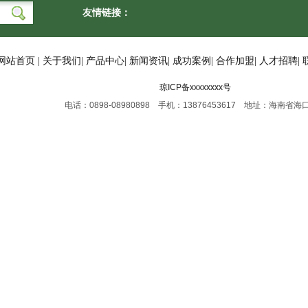
友情链接：
网站首页
|
关于我们
|
产品中心
|
新闻资讯
|
成功案例
|
合作加盟
|
人才招聘
|
琼ICP备xxxxxxxx号
电话：0898-08980898 手机：13876453617 地址：海南省海