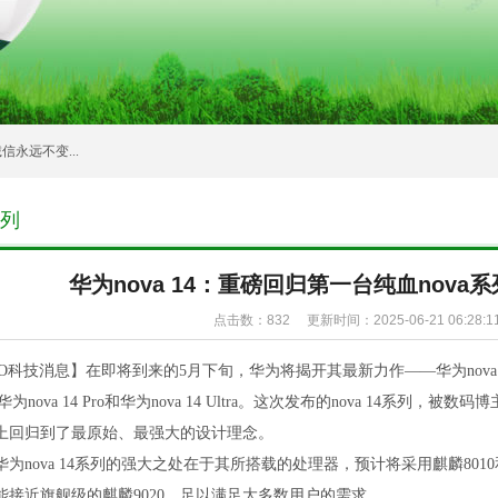
永远不变...
列
华为nova 14：重磅回归第一台纯血nova
点击数：
832 更新时间：2025-06-21 06:28:1
科技消息】在即将到来的5月下旬，华为将揭开其最新力作——华为nova
4、华为nova 14 Pro和华为nova 14 Ultra。这次发布的nova 14系列
上回归到了最原始、最强大的设计理念。
ova 14系列的强大之处在于其所搭载的处理器，预计将采用麒麟8010和
能接近旗舰级的麒麟9020，足以满足大多数用户的需求。