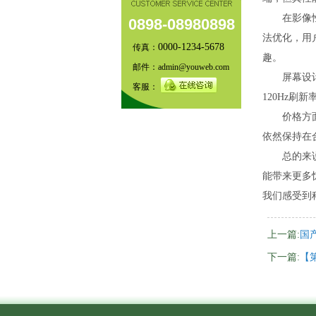
在影像性能
0898-08980898
法优化，用户
0000-1234-5678
传真：
趣。
邮件：admin@youweb.com
屏幕设计同样
客服：
120Hz
价格方面，华
依然保持在
总的来说，
能带来更多
我们感受到
上一篇:
国
下一篇:
【