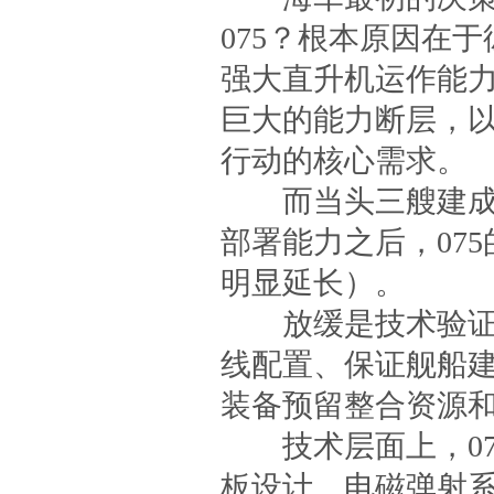
075？根本原因在
强大直升机运作能力
巨大的能力断层，
行动的核心需求。
而当头三艘建成服
部署能力之后，07
明显延长）。
放缓是技术验证成
线配置、保证舰船建
装备预留整合资源
技术层面上，07
板设计、电磁弹射