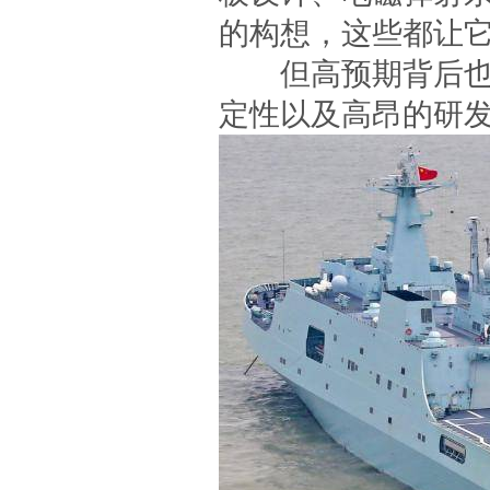
的构想，这些都让它
但高预期背后也必
定性以及高昂的研