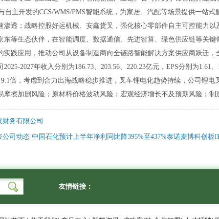
线与自主开发的CCS/WMS/PMS智能系统，为家居、汽配等场景提供一
速渗透；战略控股好运机械、安鑫货叉，强化核心零部件自主可控能力以
京东等生态伙伴，在智能调度、数据通信、先进智算、绿色供应链等关键领
的实践应用，推动公司从设备制造商向全链路智能解决方案供应商跃迁，
5-2027年收入分别为186.73、203.56、220.23亿元，EPS分别为1.6
0.1、9.1倍，考虑到合力出海战略稳步推进，叉车锂电化趋势持续，公司锂
擦加剧风险；原材料价格波动风险；宏观经济增长不及预期风险；制
投财务有限公司
市公司动态 中国石化预计上半年净利同比降395%至437%泰诺麦博科创板I
友情链接：