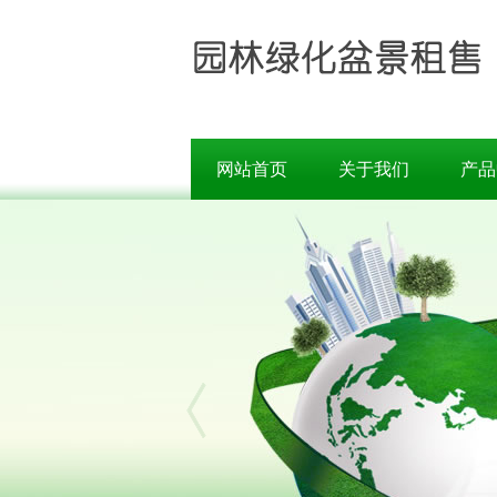
网站首页
关于我们
产品