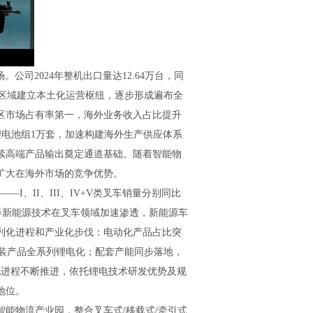
司2024年整机出口量达12.64万台，同
心区域建立本土化运营枢纽，逐步形成遍布全
区市场占有率第一，海外业务收入占比提升
和锂电池组1万套，加速构建海外生产供应体系
续高端产品输出奠定通道基础。随着智能物
扩大在海外市场的竞争优势。
I、II、III、IV+V类叉车销量分别同比
氢燃料电池等新能源技术在叉车领域加速渗透，新能源车
系列化进程和产业化步伐：电动化产品占比突
重装产品全系列锂电化；配套产能同步落地，
化进程不断推进，依托锂电技术研发优势及规
地位。
物流产业园，整合叉车式/移载式/牵引式