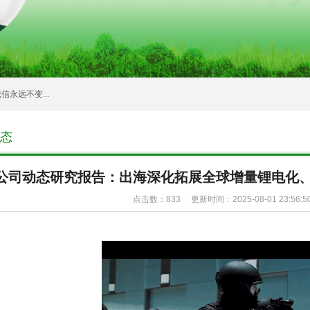
永远不变...
态
公司动态研究报告：出海深化拓展全球增量锂电化
点击数：
833 更新时间：2025-08-01 23:56:5