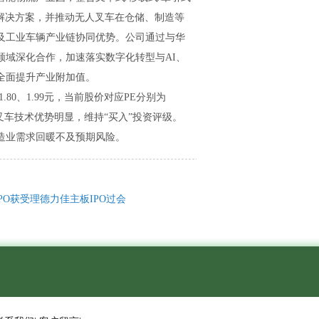
站式解决方案，并推动无人叉车在仓储、制造等
及工业车辆产业链协同优势。公司通过与华
域深化合作，加速落实数字化转型与AI、
全面提升产业附加值。
1、1.80、1.99元，当前股价对应PE分别为
电叉车技术优势明显，维持“买入”投资评级。
造业需求回暖不及预期风险。
PO获受理德力佳主板IPO过会