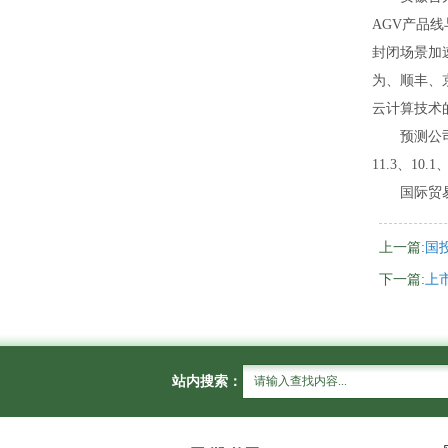
AGV产品
封闭场景加
为、顺丰、
云计算技术
预测公司202
11.3、1
国际贸易摩
上一篇:
国
下一篇:
上
站内搜索：