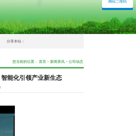
网站二维码
分享本站：
您当前的位置：
首页
>
新闻资讯
>
公司动态
、智能化引领产业新生态
0