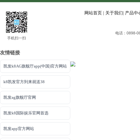
网站首页
|
关于我们
|
产品中
电话：0898-
手机扫一扫
友情链接
凯发k8AG旗舰厅app(中国)官方网站
k8凯发官方到来就送38
凯发ag旗舰厅官网
凯发k8国际娱乐官网首选
凯发app官方网站