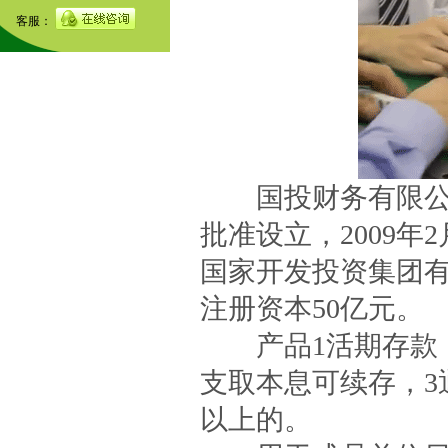
客服：
国投财务有限公司
批准设立，2009
国家开发投资集团有
注册资本50亿元。
产品1活期存款，
支取本息可续存，3
以上的。