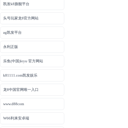
凯发k8旗舰平台
头号玩家龙8官方网站
ag凯发平台
永利正版
乐鱼(中国)leyu·官方网站
k81111.com凯发娱乐
龙8中国官网唯一入口
www.d88com
W66利来安卓端