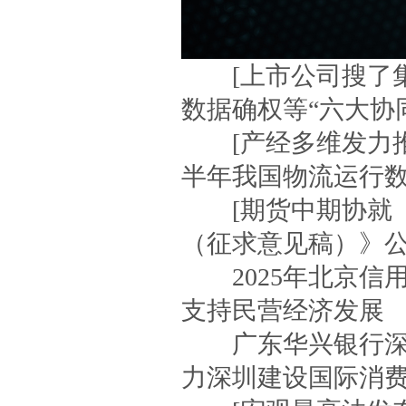
[上市公司搜了集团
数据确权等“六大协
[产经多维发力推动
半年我国物流运行
[期货中期协就《
（征求意见稿）》
2025年北京信用
支持民营经济发展
广东华兴银行深圳
力深圳建设国际消