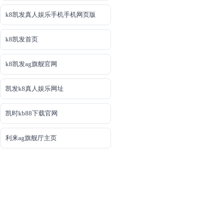
k8凯发真人娱乐手机手机网页版
k8凯发首页
k8凯发ag旗舰官网
凯发k8真人娱乐网址
凯时kb88下载官网
利来ag旗舰厅主页