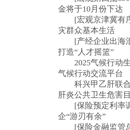
金将于10月份下达
[宏观京津冀有序开
灾群众基本生活
[产经企业出海浪
打造“人才摇篮”
2025气候行动
气候行动交流平台
科兴甲乙肝联合疫苗
肝炎公共卫生危害
[保险预定利率调降
企“游刃有余”
[保险金融监管总