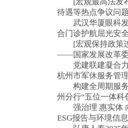
[宏观最高法发布
待遇等热点争议问
武汉华厦眼科发布
合门诊护航屈光安
[宏观保持政策连
——国家发展改革
党建联建凝合力 
杭州市军休服务管
构建全周期服务体
州分行“五位一体科
强治理 惠实体 向
ESG报告与环境信