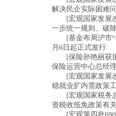
解决民企实际困难
[宏观国家发展改
一步统一规则、破
[基金布局沪市“小而
月6日起正式发行
[保险孙艳丽获批
保险运营中心总经
[宏观国家发展改
稳就业扩内需政策
[宏观国家税务总
资税收抵免政策有
[宏观第四批69