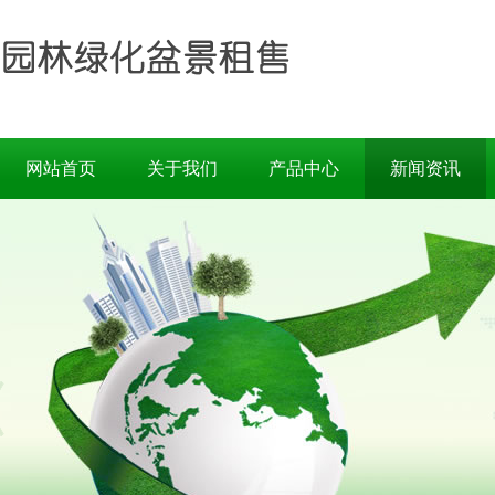
网站首页
关于我们
产品中心
新闻资讯