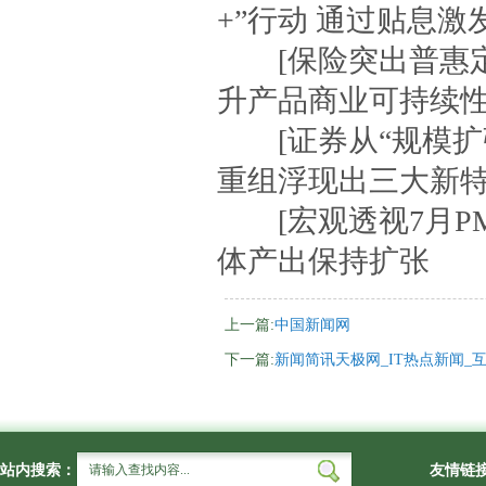
+”行动 通过贴息激
[保险突出普惠定
升产品商业可持续
[证券从“规模扩张
重组浮现出三大新
[宏观透视7月PM
体产出保持扩张
上一篇:
中国新闻网
下一篇:
新闻简讯天极网_IT热点新闻_
站内搜索：
友情链