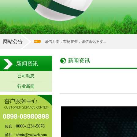
网站公告
诚信为本，市场在变，诚信永远不变...
新闻资讯
新闻资讯
公司动态
行业新闻
0898-08980898
0000-1234-5678
传真：
邮件：admin@youweb.com