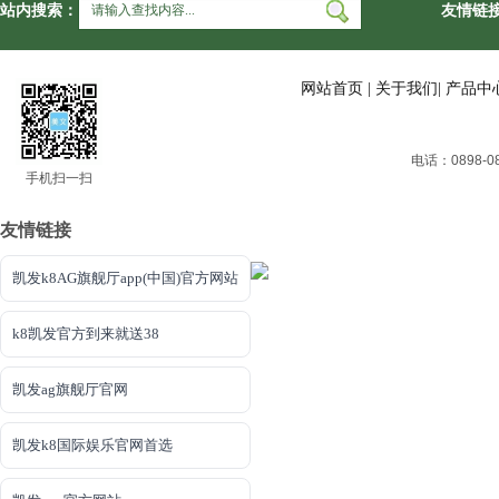
站内搜索：
友情链
网站首页
|
关于我们
|
产品中
电话：0898-
手机扫一扫
友情链接
凯发k8AG旗舰厅app(中国)官方网站
k8凯发官方到来就送38
凯发ag旗舰厅官网
凯发k8国际娱乐官网首选