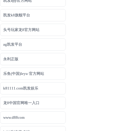
凯发app官方网站
凯发k8旗舰平台
头号玩家龙8官方网站
ag凯发平台
永利正版
乐鱼(中国)leyu·官方网站
k81111.com凯发娱乐
龙8中国官网唯一入口
www.d88com