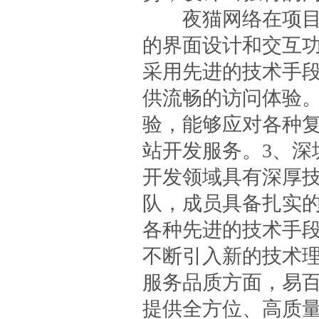
夜猫网络在项目开
的界面设计和交互
采用先进的技术手
供流畅的访问体验
验，能够应对各种
站开发服务。3、深
开发领域具有深厚
队，成员具备扎实
各种先进的技术手
不断引入新的技术
服务品质方面，易
提供全方位、高质