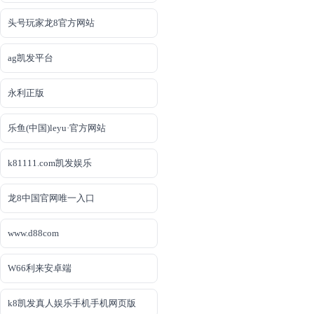
头号玩家龙8官方网站
ag凯发平台
永利正版
乐鱼(中国)leyu·官方网站
k81111.com凯发娱乐
龙8中国官网唯一入口
www.d88com
W66利来安卓端
k8凯发真人娱乐手机手机网页版