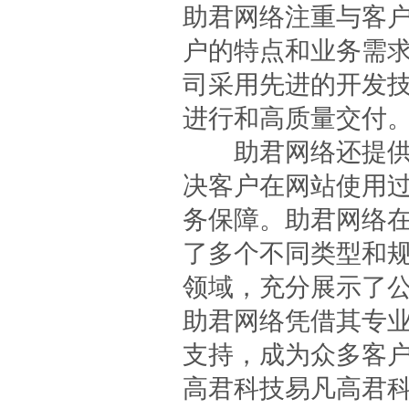
助君网络注重与客
户的特点和业务需
司采用先进的开发
进行和高质量交付
助君网络还提供完
决客户在网站使用
务保障。助君网络
了多个不同类型和
领域，充分展示了
助君网络凭借其专
支持，成为众多客户
高君科技易凡高君