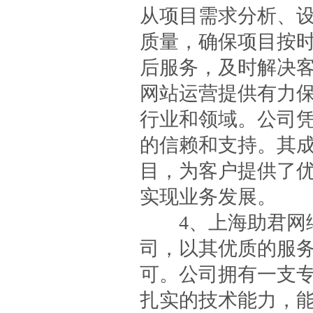
从项目需求分析、
质量，确保项目按
后服务，及时解决
网站运营提供有力
行业和领域。公司
的信赖和支持。其
目，为客户提供了
实现业务发展。
4、上海助君网络
司，以其优质的服
可。公司拥有一支
扎实的技术能力，