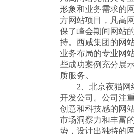
形象和业务需求的
方网站项目，凡高
保了峰会期间网站
持。西咸集团的网
业务布局的专业网
些成功案例充分展
质服务。
2、北京夜猫网络
开发公司。公司注
创意和科技感的网
市场洞察力和丰富
势，设计出独特的