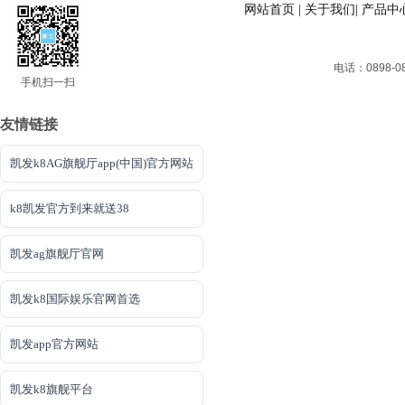
网站首页
|
关于我们
|
产品中
电话：0898-
手机扫一扫
友情链接
凯发k8AG旗舰厅app(中国)官方网站
k8凯发官方到来就送38
凯发ag旗舰厅官网
凯发k8国际娱乐官网首选
凯发app官方网站
凯发k8旗舰平台